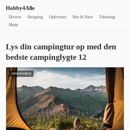
Hobby4Alle
Diverse
Shopping
Oplevelser
Hus & Have
Teknologi
Mode
Lys din campingtur op med den
bedste campinglygte 12