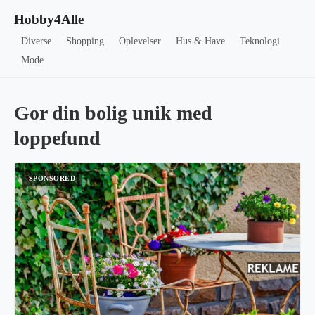
Hobby4Alle
Diverse
Shopping
Oplevelser
Hus & Have
Teknologi
Mode
Gor din bolig unik med
loppefund