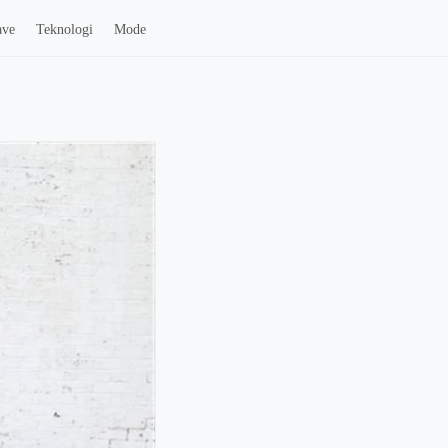
ave
Teknologi
Mode