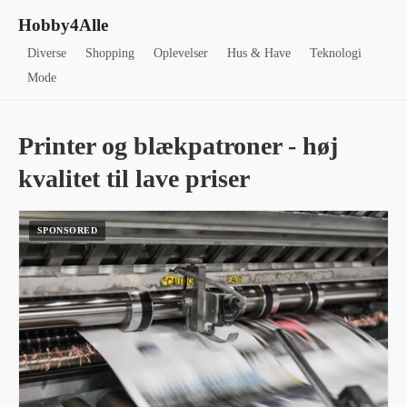
Hobby4Alle
Diverse
Shopping
Oplevelser
Hus & Have
Teknologi
Mode
Printer og blækpatroner - høj
kvalitet til lave priser