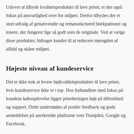
Udover at tilbyde kvalitetsprodukter til lave priser, er der også
fokus på ansvarlighed over for miljøet. Derfor tilbydes der et
stort udvalg af genanvendte og remanufactured blækpatroner og
tonere, der fungerer lige så godt som de originale. Ved at vælge
disse produkter, bidrager kunder til at reducere mængden af
affald og skåne miljøet.
Højeste niveau af kundeservice
Det er ikke nok at levere højkvalitetsprodukter til lave priser,
hvis kundeservice ikke er i top. Hos forhandlere med fokus på
kundens købsoplevelse ligger prioriteringen højt på tilfredshed
og support. Dette understøttes af positiv feedback og gode
anmeldelser på anerkendte platforme som Trustpilot, Google og
Facebook.